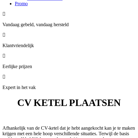
Promo
Vandaag gebeld, vandaag hersteld
Klantvriendelijk
Eerlijke prijzen
Expert in het vak
CV KETEL PLAATSEN
Afhankelijk van de CV-ketel dat je hebt aangekocht kan je te maken
krijgen met een hele hoop verschillende situaties. Terwijl de basis