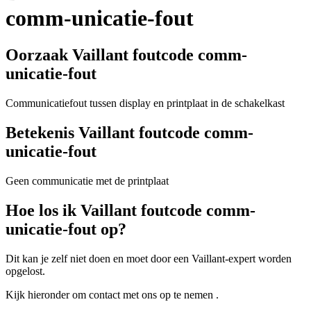
comm-unicatie-fout
Oorzaak Vaillant foutcode comm-
unicatie-fout
Communicatiefout tussen display en printplaat in de schakelkast
Betekenis Vaillant foutcode comm-
unicatie-fout
Geen communicatie met de printplaat
Hoe los ik Vaillant foutcode comm-
unicatie-fout op?
Dit kan je zelf niet doen en moet door een Vaillant-expert worden
opgelost.
Kijk hieronder om contact met ons op te nemen .