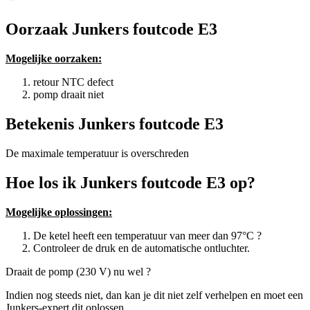
Oorzaak Junkers foutcode E3
Mogelijke oorzaken:
retour NTC defect
pomp draait niet
Betekenis Junkers foutcode E3
De maximale temperatuur is overschreden
Hoe los ik Junkers foutcode E3 op?
Mogelijke oplossingen:
De ketel heeft een temperatuur van meer dan 97°C ?
Controleer de druk en de automatische ontluchter.
Draait de pomp (230 V) nu wel ?
Indien nog steeds niet, dan kan je dit niet zelf verhelpen en moet een
Junkers-expert dit oplossen.