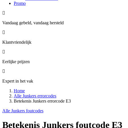
Promo
Vandaag gebeld, vandaag hersteld
Klantvriendelijk
Eerlijke prijzen
Expert in het vak
Home
Alle Junkers errorcodes
Betekenis Junkers errorcode E3
Alle Junkers foutcodes
Betekenis Junkers foutcode E3